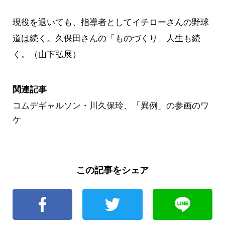
現役を退いても、指導者としてイチローさんの野球
道は続く。久保田さんの「ものづくり」人生も続
く。（山下弘展）
関連記事
コムデギャルソン・川久保玲、「異例」の参画のワ
ケ
この記事をシェア