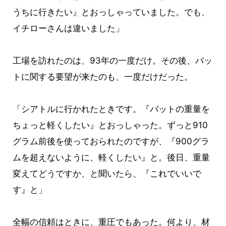
うちに行きたい』とおっしゃっていました。でも、
イチローさんは違いました」
工場を訪れたのは、93年の一度だけ。その後、バッ
トに関する要望が来たのも、一度だけだった。
「シアトルに行かれたときです。『バットの重量を
ちょっと軽くしたい』とおっしゃった。ずっと910
グラム前後を使っておられたのですが、『900グラ
ムを超えないように、軽くしたい』と。後日、重量
変えてどうですか、と聞いたら、『これでいいで
す』と」
全幅の信頼はときに、重圧でもあった。何より、材