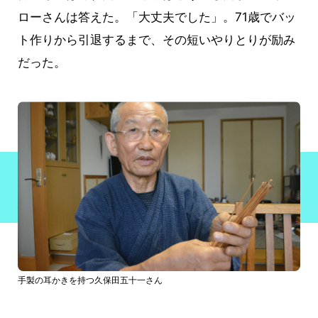
ローさんは答えた。「大丈夫でした」。71歳でバッ
ト作りから引退するまで、その短いやりとりが励み
だった。
手製の耳かきを持つ久保田五十一さん