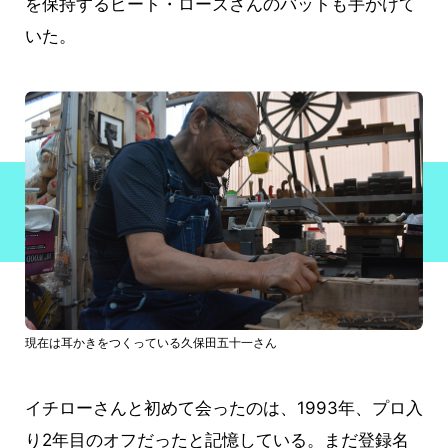
を保持するピート・ローズさんのバットも手がけて
いた。
現在は耳かきをつくっている久保田五十一さん
イチローさんと初めて会ったのは、1993年、プロ入
り2年目のオフだったと記憶している。まだ登録名