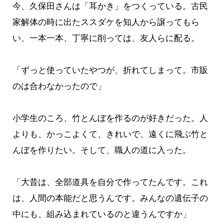
今、久保田さんは「耳かき」をつくっている。古民
家解体の時に出たススダケを知人から譲ってもら
い、一本一本、丁寧に削っては、友人らに配る。
「ずっと使っていたやつが、折れてしまって。市販
のは合わなかったので」
小学生のころ、竹とんぼを作るのが好きだった。人
よりも、かっこよくて、きれいで、遠くに飛ぶ竹と
んぼを作りたい。そして、職人の道に入った。
「大昔は、全部道具を自分で作ってたんです。これ
は、人間の本能だと思うんです。みんなの遺伝子の
中にも、組み込まれているのと違うんですか」