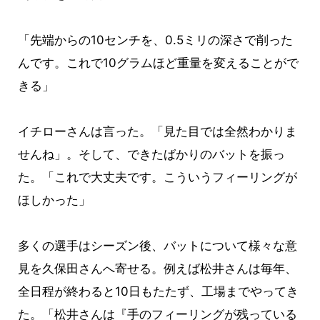
「先端からの10センチを、0.5ミリの深さで削った
んです。これで10グラムほど重量を変えることがで
きる」
イチローさんは言った。「見た目では全然わかりま
せんね」。そして、できたばかりのバットを振っ
た。「これで大丈夫です。こういうフィーリングが
ほしかった」
多くの選手はシーズン後、バットについて様々な意
見を久保田さんへ寄せる。例えば松井さんは毎年、
全日程が終わると10日もたたず、工場までやってき
た。「松井さんは『手のフィーリングが残っている